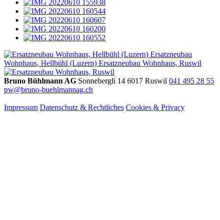
Ersatzneubau
Wohnhaus, Hellbühl (Luzern)
Ersatzneubau Wohnhaus, Ruswil
Bruno Bühlmann AG
Sonnebergli 14
6017 Ruswil
041 495 28 55
pw@bruno-buehlmannag.ch
Impressum
Datenschutz & Rechtliches
Cookies & Privacy