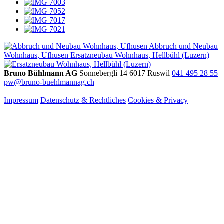
Abbruch und Neubau
Wohnhaus, Ufhusen
Ersatzneubau Wohnhaus, Hellbühl (Luzern)
Bruno Bühlmann AG
Sonnebergli 14
6017 Ruswil
041 495 28 55
pw@bruno-buehlmannag.ch
Impressum
Datenschutz & Rechtliches
Cookies & Privacy