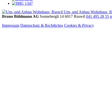
Um- und Anbau Wohnhaus, R
Bruno Bühlmann AG
Sonnebergli 14
6017 Ruswil
041 495 28 55
p
Impressum
Datenschutz & Rechtliches
Cookies & Privacy